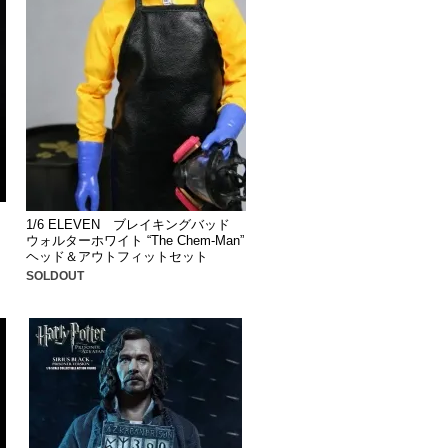
1/6 ELEVEN ブレイキングバッド
ウォルターホワイト “The Chem-Man”
ヘッド＆アウトフィットセット
SOLDOUT