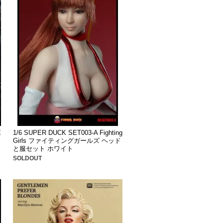
E
1/6 SUPER DUCK SET003-A Fighting
Girls ファイティングガールズ ヘッド
と服セット ホワイト
SOLDOUT