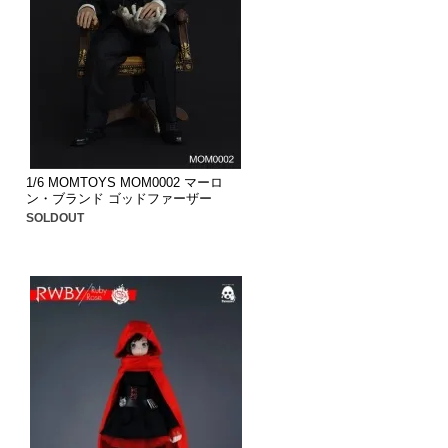
1/6 MOMTOYS MOM0002 マーロ
ン・ブランド ゴッドファーザー
SOLDOUT