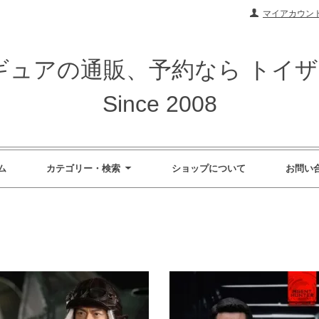
マイアカウン
ィギュアの通販、予約なら トイ
Since 2008
ム
カテゴリー・検索
ショップについて
お問い