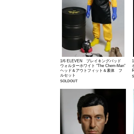
1/6 ELEVEN ブレイキングバッド
ウォルターホワイト “The Chem-Man”
ヘッド＆アウトフィット＆素体 フ
R
ルセット
SOLDOUT