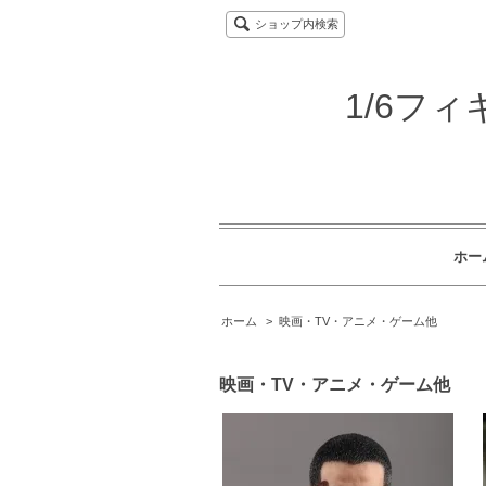
ショップ内検索
1/6フ
ホー
ホーム
>
映画・TV・アニメ・ゲーム他
映画・TV・アニメ・ゲーム他