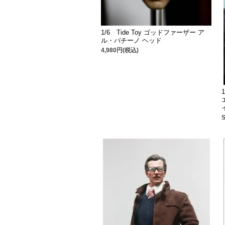
1/6 Tide Toy ゴッドファーザー ア
ル・パチーノ ヘッド
4,980円(税込)