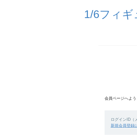
1/6フィ
会員ページへよう
ログインID
新規会員登録