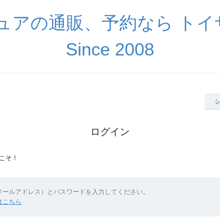
ギュアの通販、予約なら ト
Since 2008
ログイン
こそ！
（メールアドレス）とパスワードを入力してください。
はこちら