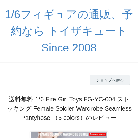
1/6フィギュアの通販、予
約なら トイザキュート
Since 2008
ショップへ戻る
送料無料 1/6 Fire Girl Toys FG-YC-004 スト
ッキング Female Soldier Wardrobe Seamless
Pantyhose （6 colors）のレビュー