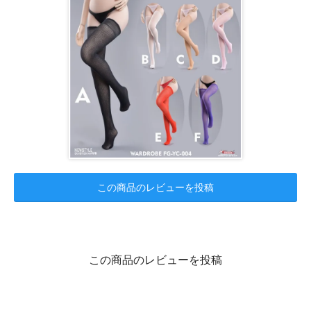
この商品のレビューを投稿
この商品のレビューを投稿