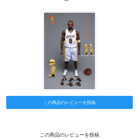
この商品のレビューを投稿
この商品のレビューを投稿