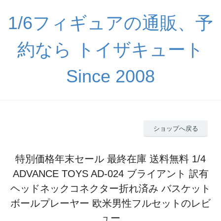
1/6フィギュアの通販、予
約なら トイザキュート
Since 2008
ショップへ戻る
特別価格年末セール 最終在庫 送料無料 1/4
ADVANCE TOYS AD-024 ブライアント 訳有
ヘッドネックコネクター折れ済み バスケット
ボールプレーヤー 欧米男性フルセットのレビ
ュー