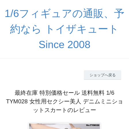
1/6フィギュアの通販、予
約なら トイザキュート
Since 2008
ショップへ戻る
最終在庫 特別価格セール 送料無料 1/6
TYM028 女性用セクシー美人 デニムミニショ
ットスカートのレビュー