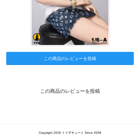
この商品のレビューを投稿
この商品のレビューを投稿
Copyright 2026 トイザキュート Since 2008