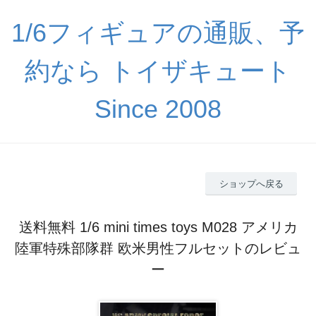
1/6フィギュアの通販、予
約なら トイザキュート
Since 2008
ショップへ戻る
送料無料 1/6 mini times toys M028 アメリカ
陸軍特殊部隊群 欧米男性フルセットのレビュ
ー