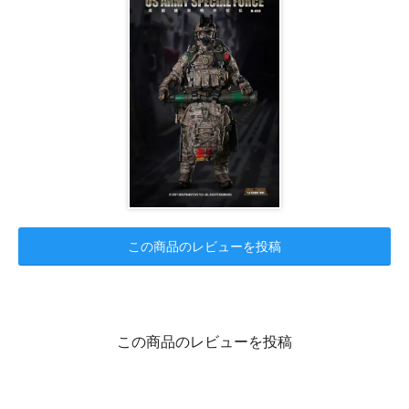
この商品のレビューを投稿
この商品のレビューを投稿