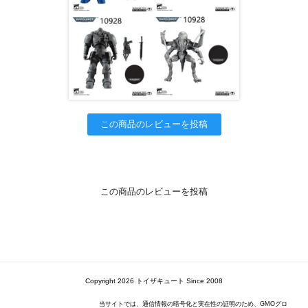
この商品のレビューを投稿
この商品のレビューを投稿
Copyright 2026 トイザキュート Since 2008
当サイトでは、通信情報の暗号化と実在性の証明のため、GMOグロ