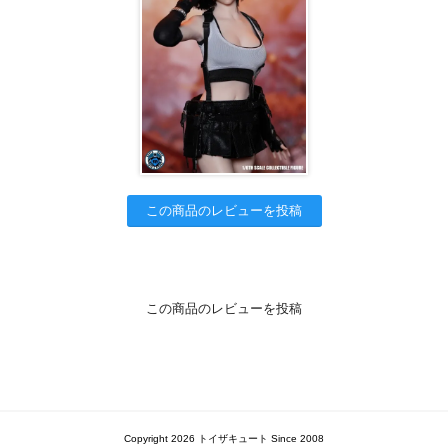
この商品のレビューを投稿
この商品のレビューを投稿
Copyright 2026 トイザキュート Since 2008