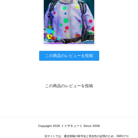
この商品のレビューを投稿
この商品のレビューを投稿
Copyright 2026 トイザキュート Since 2008
当サイトでは、通信情報の暗号化と実在性の証明のため、GMOグロ