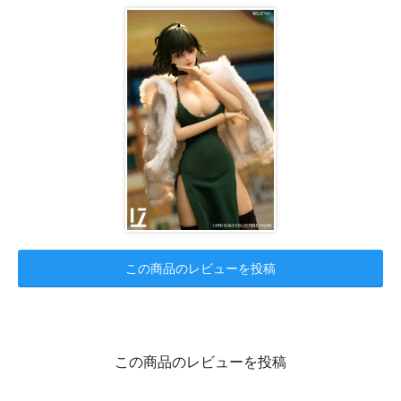
この商品のレビューを投稿
この商品のレビューを投稿