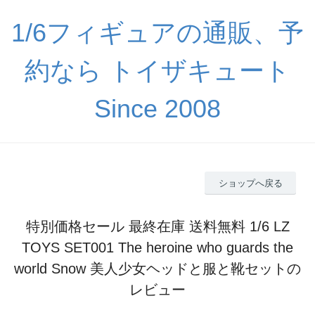
1/6フィギュアの通販、予
約なら トイザキュート
Since 2008
ショップへ戻る
特別価格セール 最終在庫 送料無料 1/6 LZ
TOYS SET001 The heroine who guards the
world Snow 美人少女ヘッドと服と靴セットの
レビュー