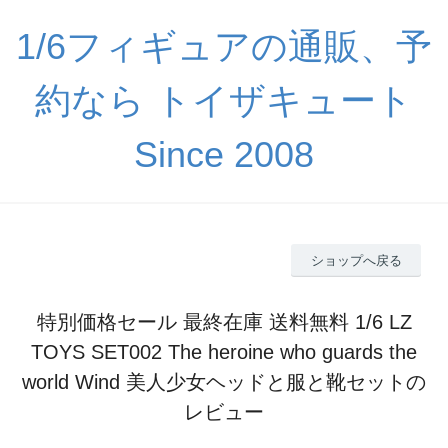
1/6フィギュアの通販、予
約なら トイザキュート
Since 2008
ショップへ戻る
特別価格セール 最終在庫 送料無料 1/6 LZ
TOYS SET002 The heroine who guards the
world Wind 美人少女ヘッドと服と靴セットの
レビュー