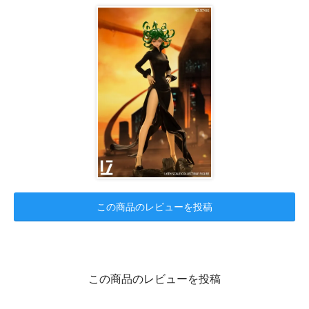
この商品のレビューを投稿
この商品のレビューを投稿