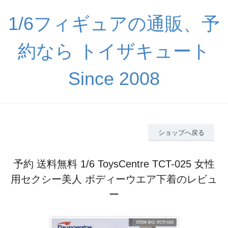
1/6フィギュアの通販、予
約なら トイザキュート
Since 2008
ショップへ戻る
予約 送料無料 1/6 ToysCentre TCT-025 女性
用セクシー美人 ボディーウエア下着のレビュ
ー