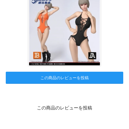
この商品のレビューを投稿
この商品のレビューを投稿