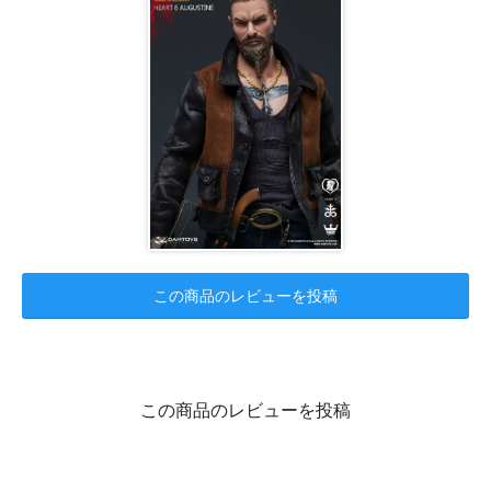
この商品のレビューを投稿
この商品のレビューを投稿