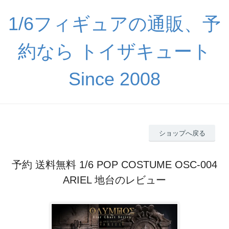
1/6フィギュアの通販、予
約なら トイザキュート
Since 2008
ショップへ戻る
予約 送料無料 1/6 POP COSTUME OSC-004
ARIEL 地台のレビュー