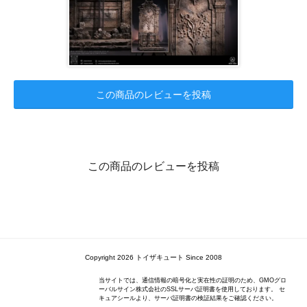
この商品のレビューを投稿
この商品のレビューを投稿
Copyright 2026 トイザキュート Since 2008
当サイトでは、通信情報の暗号化と実在性の証明のため、GMOグロ
ーバルサイン株式会社のSSLサーバ証明書を使用しております。 セ
キュアシールより、サーバ証明書の検証結果をご確認ください。