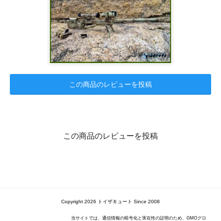
この商品のレビューを投稿
この商品のレビューを投稿
Copyright 2026 トイザキュート Since 2008
当サイトでは、通信情報の暗号化と実在性の証明のため、GMOグロ