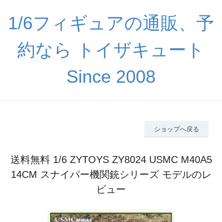
1/6フィギュアの通販、予
約なら トイザキュート
Since 2008
ショップへ戻る
送料無料 1/6 ZYTOYS ZY8024 USMC M40A5
14CM スナイパー機関銃シリーズ モデルのレ
ビュー