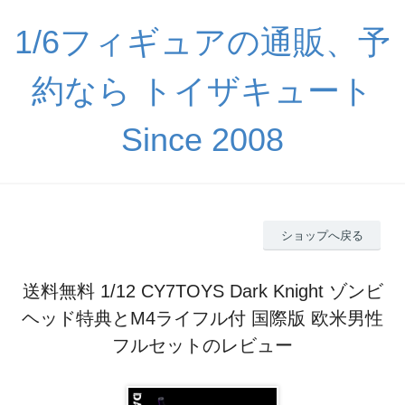
1/6フィギュアの通販、予
約なら トイザキュート
Since 2008
ショップへ戻る
送料無料 1/12 CY7TOYS Dark Knight ゾンビ
ヘッド特典とM4ライフル付 国際版 欧米男性
フルセットのレビュー