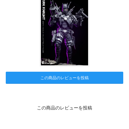
この商品のレビューを投稿
この商品のレビューを投稿