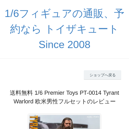
1/6フィギュアの通販、予
約なら トイザキュート
Since 2008
ショップへ戻る
送料無料 1/6 Premier Toys PT-0014 Tyrant
Warlord 欧米男性フルセットのレビュー