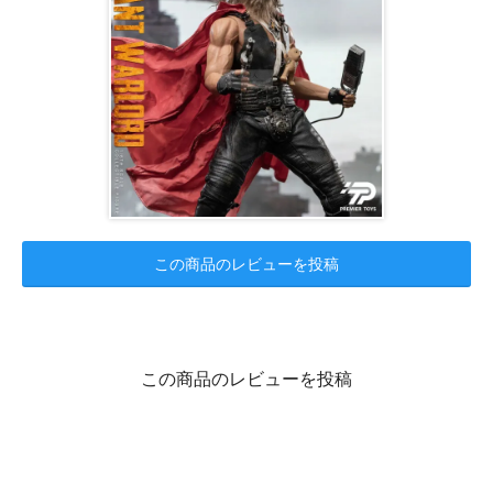
この商品のレビューを投稿
この商品のレビューを投稿