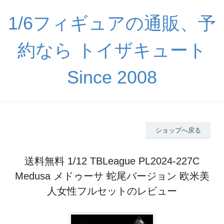
1/6フィギュアの通販、予
約なら トイザキュート
Since 2008
ショップへ戻る
送料無料 1/12 TBLeague PL2024-227C
Medusa メドゥーサ 蛇尾バージョン 欧米美
人女性フルセットのレビュー