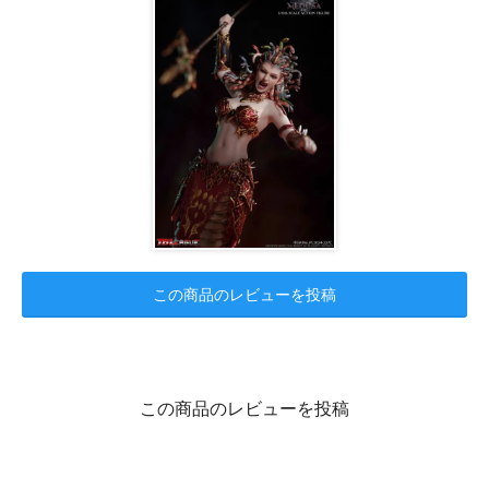
この商品のレビューを投稿
この商品のレビューを投稿