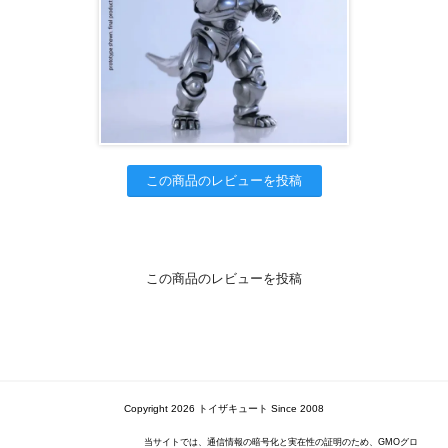
この商品のレビューを投稿
この商品のレビューを投稿
Copyright 2026 トイザキュート Since 2008
当サイトでは、通信情報の暗号化と実在性の証明のため、GMOグロ