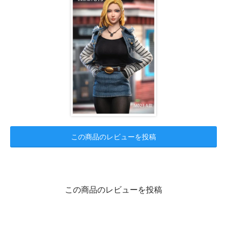
この商品のレビューを投稿
この商品のレビューを投稿