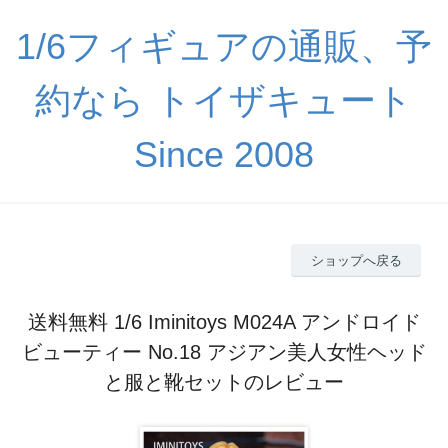
1/6フィギュアの通販、予
約なら トイザキュート
Since 2008
ショップへ戻る
送料無料 1/6 Iminitoys M024A アンドロイド
ビューティー No.18 アジアン美人女性ヘッド
と服と靴セットのレビュー