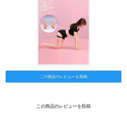
この商品のレビューを投稿
この商品のレビューを投稿