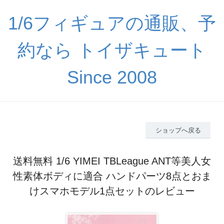
1/6フィギュアの通販、予
約なら トイザキュート
Since 2008
ショップへ戻る
送料無料 1/6 YIMEI TBLeague ANT等美人女
性素体ボディに適合 ハンドパーツ8点とおま
けスマホモデル1点セットのレビュー