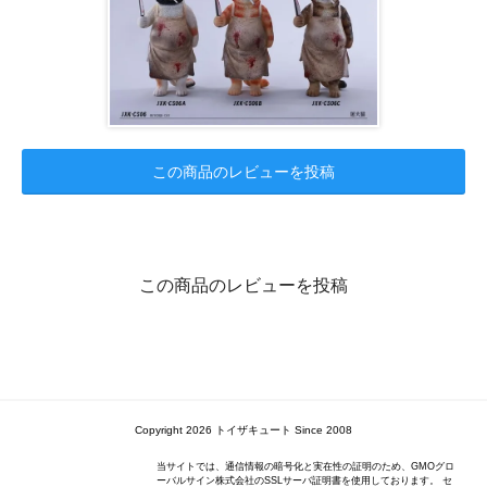
この商品のレビューを投稿
この商品のレビューを投稿
Copyright 2026 トイザキュート Since 2008
当サイトでは、通信情報の暗号化と実在性の証明のため、GMOグロ
ーバルサイン株式会社のSSLサーバ証明書を使用しております。 セ