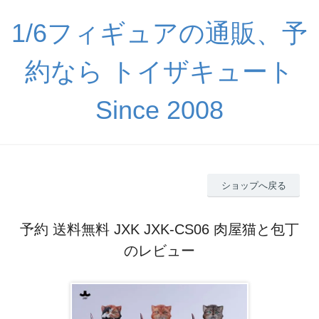
1/6フィギュアの通販、予
約なら トイザキュート
Since 2008
ショップへ戻る
予約 送料無料 JXK JXK-CS06 肉屋猫と包丁
のレビュー