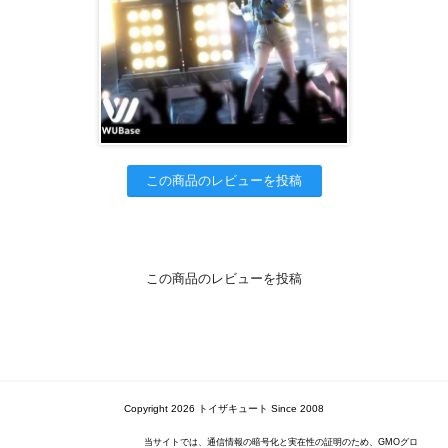
この商品のレビューを投稿
この商品のレビューを投稿
Copyright 2026 トイザキュート Since 2008
当サイトでは、通信情報の暗号化と実在性の証明のため、GMOグロ