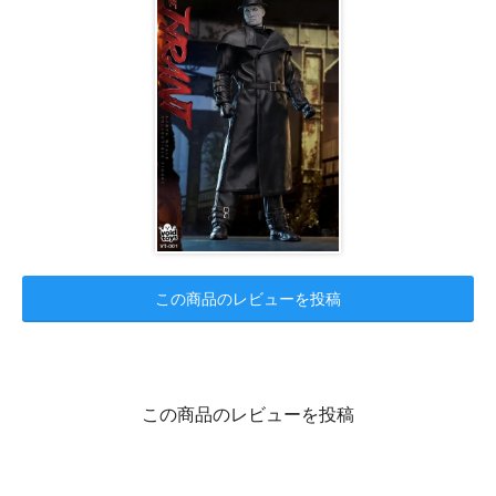
この商品のレビューを投稿
この商品のレビューを投稿