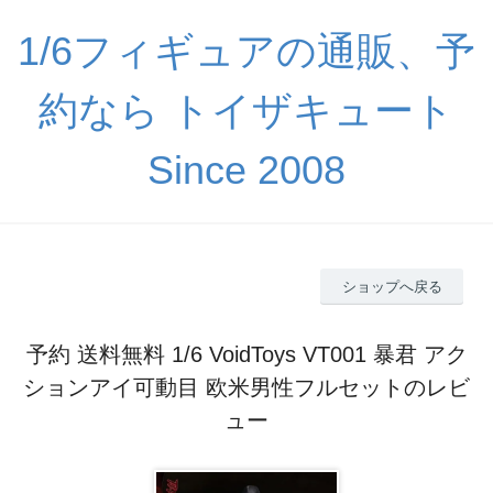
1/6フィギュアの通販、予
約なら トイザキュート
Since 2008
ショップへ戻る
予約 送料無料 1/6 VoidToys VT001 暴君 アク
ションアイ可動目 欧米男性フルセットのレビ
ュー