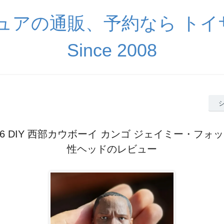
ギュアの通販、予約なら ト
Since 2008
/6 DIY 西部カウボーイ カンゴ ジェイミー・フォ
性ヘッドのレビュー