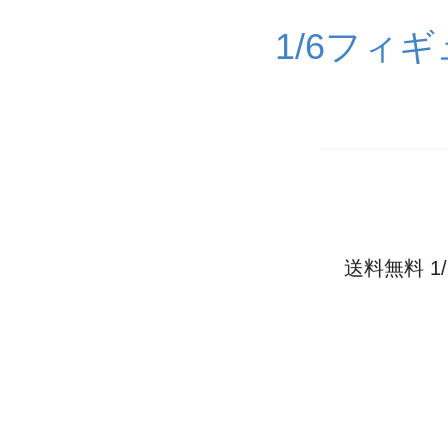
1/6フィ
送料無料 1