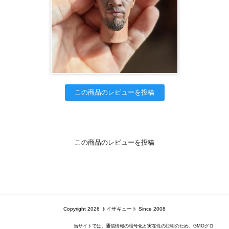
この商品のレビューを投稿
この商品のレビューを投稿
Copyright 2026 トイザキュート Since 2008
当サイトでは、通信情報の暗号化と実在性の証明のため、GMOグロ