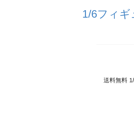
1/6フィ
送料無料 1