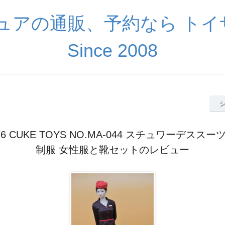
ギュアの通販、予約なら ト
Since 2008
/6 CUKE TOYS NO.MA-044 スチュワーデスス
制服 女性服と靴セットのレビュー