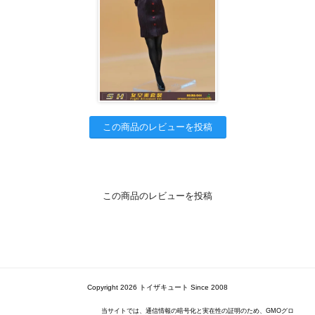
この商品のレビューを投稿
この商品のレビューを投稿
Copyright 2026 トイザキュート Since 2008
当サイトでは、通信情報の暗号化と実在性の証明のため、GMOグロ