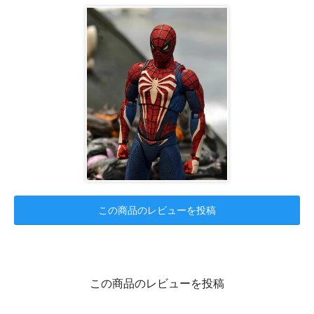
この商品のレビューを投稿
この商品のレビューを投稿