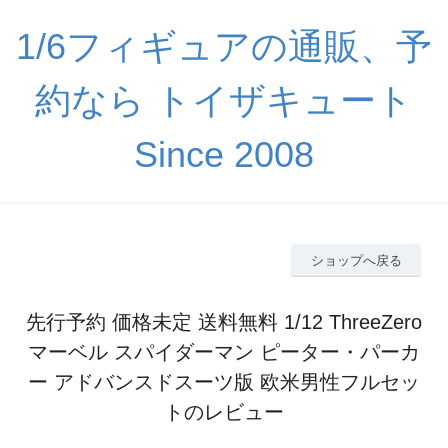
1/6フィギュアの通販、予
約なら トイザキュート
Since 2008
ショップへ戻る
先行予約 価格未定 送料無料 1/12 ThreeZero
マーベル スパイダーマン ピーター・パーカ
ー アドバンスドスーツ版 欧米男性フルセッ
トのレビュー