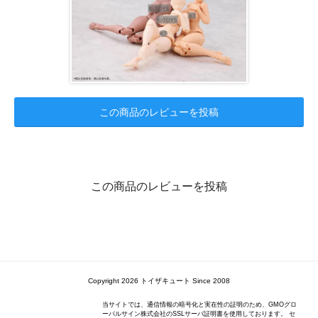
この商品のレビューを投稿
この商品のレビューを投稿
Copyright 2026 トイザキュート Since 2008
当サイトでは、通信情報の暗号化と実在性の証明のため、GMOグロ
ーバルサイン株式会社のSSLサーバ証明書を使用しております。 セ