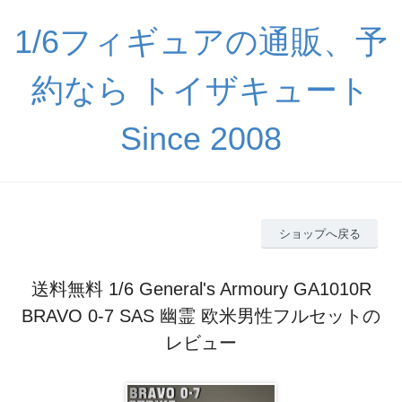
1/6フィギュアの通販、予
約なら トイザキュート
Since 2008
ショップへ戻る
送料無料 1/6 General's Armoury GA1010R
BRAVO 0-7 SAS 幽霊 欧米男性フルセットの
レビュー