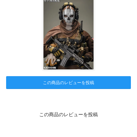
この商品のレビューを投稿
この商品のレビューを投稿