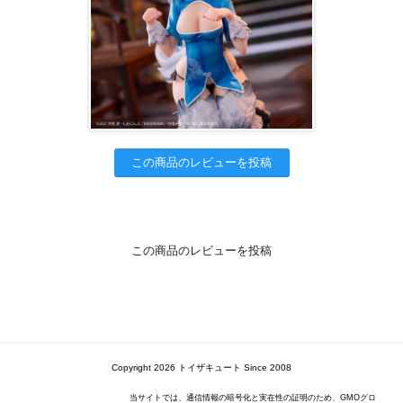
この商品のレビューを投稿
この商品のレビューを投稿
Copyright 2026 トイザキュート Since 2008
当サイトでは、通信情報の暗号化と実在性の証明のため、GMOグロ