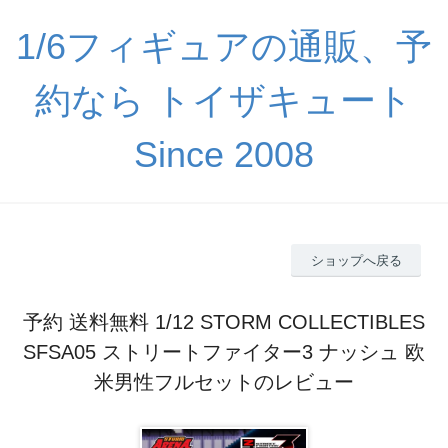
1/6フィギュアの通販、予
約なら トイザキュート
Since 2008
ショップへ戻る
予約 送料無料 1/12 STORM COLLECTIBLES
SFSA05 ストリートファイター3 ナッシュ 欧
米男性フルセットのレビュー