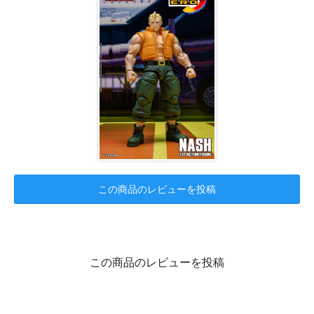
この商品のレビューを投稿
この商品のレビューを投稿