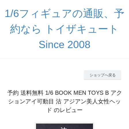
1/6フィギュアの通販、予
約なら トイザキュート
Since 2008
ショップへ戻る
予約 送料無料 1/6 BOOK MEN TOYS B アク
ションアイ可動目 沽 アジアン美人女性ヘッ
ド のレビュー