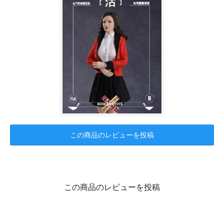
この商品のレビューを投稿
この商品のレビューを投稿