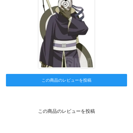
この商品のレビューを投稿
この商品のレビューを投稿