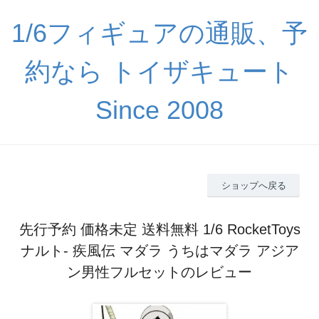
1/6フィギュアの通販、予
約なら トイザキュート
Since 2008
ショップへ戻る
先行予約 価格未定 送料無料 1/6 RocketToys
ナルト- 疾風伝 マダラ うちはマダラ アジア
ン男性フルセットのレビュー