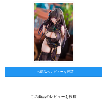
この商品のレビューを投稿
この商品のレビューを投稿