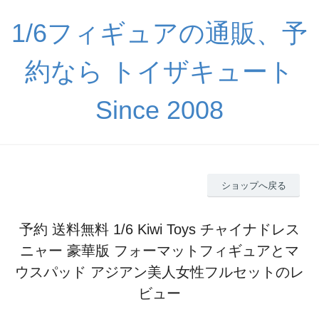
1/6フィギュアの通販、予
約なら トイザキュート
Since 2008
ショップへ戻る
予約 送料無料 1/6 Kiwi Toys チャイナドレス
ニャー 豪華版 フォーマットフィギュアとマ
ウスパッド アジアン美人女性フルセットのレ
ビュー