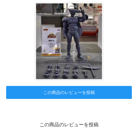
この商品のレビューを投稿
この商品のレビューを投稿