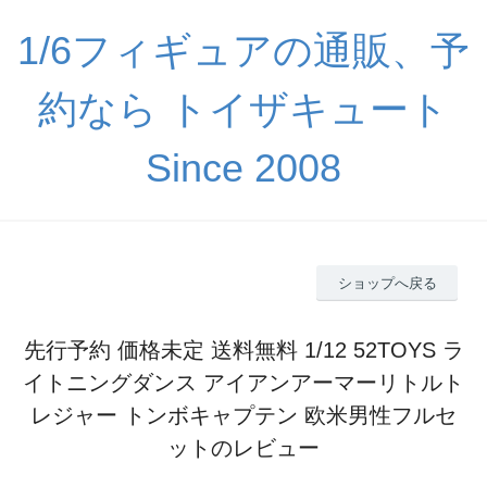
1/6フィギュアの通販、予
約なら トイザキュート
Since 2008
ショップへ戻る
先行予約 価格未定 送料無料 1/12 52TOYS ラ
イトニングダンス アイアンアーマーリトルト
レジャー トンボキャプテン 欧米男性フルセ
ットのレビュー