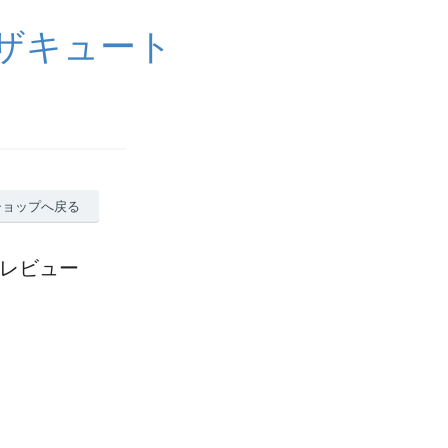
イザキュート
ショップへ戻る
のレビュー