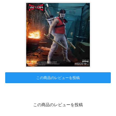
この商品のレビューを投稿
この商品のレビューを投稿