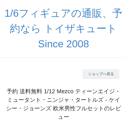
1/6フィギュアの通販、予
約なら トイザキュート
Since 2008
ショップへ戻る
予約 送料無料 1/12 Mezco ティーンエイジ・
ミュータント・ニンジャ・タートルズ - ケイ
シー・ジョーンズ 欧米男性フルセットのレビ
ュー