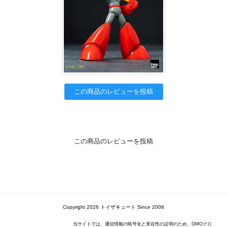
この商品のレビューを投稿
この商品のレビューを投稿
Copyright 2026 トイザキュート Since 2008
当サイトでは、通信情報の暗号化と実在性の証明のため、GMOグロ