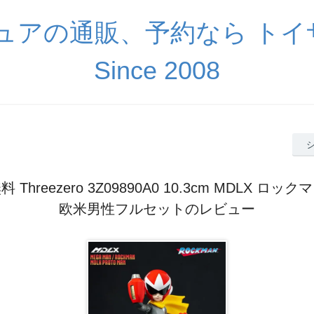
ギュアの通販、予約なら ト
Since 2008
 Threezero 3Z09890A0 10.3cm MDLX ロッ
欧米男性フルセットのレビュー