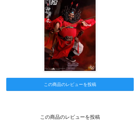
この商品のレビューを投稿
この商品のレビューを投稿