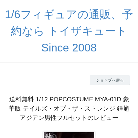
1/6フィギュアの通販、予
約なら トイザキュート
Since 2008
ショップへ戻る
送料無料 1/12 POPCOSTUME MYA-01D 豪
華版 テイルズ・オブ・ザ・ストレンジ 鍾馗
アジアン男性フルセットのレビュー