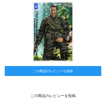
この商品のレビューを投稿
この商品のレビューを投稿