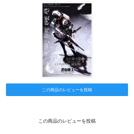
この商品のレビューを投稿
この商品のレビューを投稿