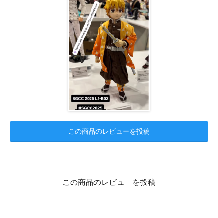
この商品のレビューを投稿
この商品のレビューを投稿