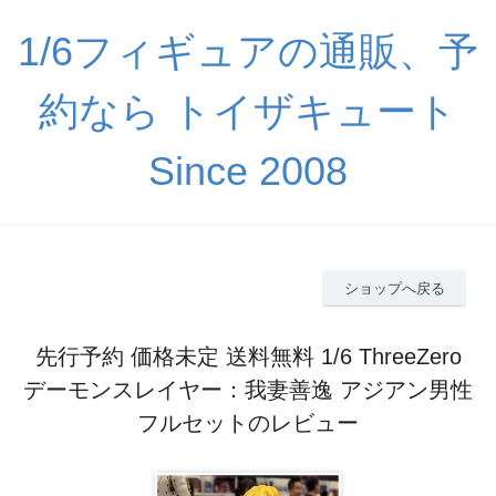
1/6フィギュアの通販、予
約なら トイザキュート
Since 2008
ショップへ戻る
先行予約 価格未定 送料無料 1/6 ThreeZero
デーモンスレイヤー：我妻善逸 アジアン男性
フルセットのレビュー