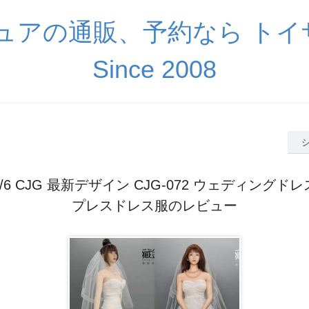
ギュアの通販、予約なら ト
Since 2008
/6 CJG 最新デザイン CJG-072 ウェディングド
プレスドレス服のレビュー