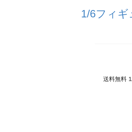
1/6フィ
送料無料 1