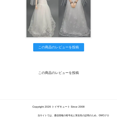
この商品のレビューを投稿
この商品のレビューを投稿
Copyright 2026 トイザキュート Since 2008
当サイトでは、通信情報の暗号化と実在性の証明のため、GMOグロ