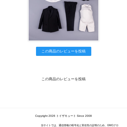
この商品のレビューを投稿
この商品のレビューを投稿
Copyright 2026 トイザキュート Since 2008
当サイトでは、通信情報の暗号化と実在性の証明のため、GMOグロ