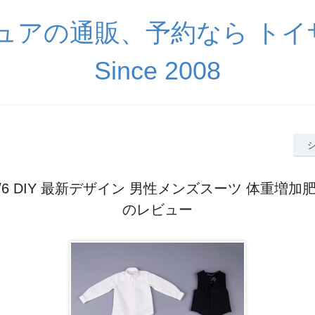
ギュアの通販、予約なら ト
Since 2008
/6 DIY 最新デザイン 男性メンズスーツ 体重増
のレビュー