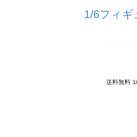
1/6フィ
送料無料 1