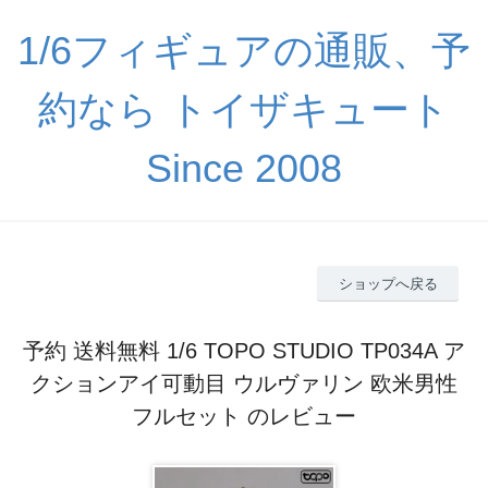
1/6フィギュアの通販、予
約なら トイザキュート
Since 2008
ショップへ戻る
予約 送料無料 1/6 TOPO STUDIO TP034A ア
クションアイ可動目 ウルヴァリン 欧米男性
フルセット のレビュー