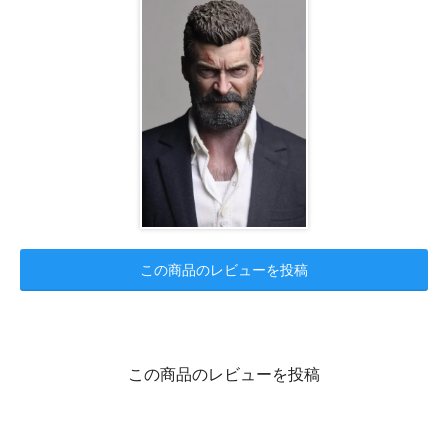
この商品のレビューを投稿
この商品のレビューを投稿