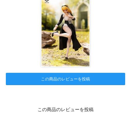
この商品のレビューを投稿
この商品のレビューを投稿