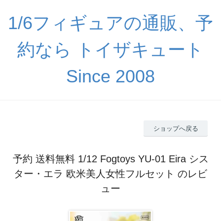
1/6フィギュアの通販、予
約なら トイザキュート
Since 2008
ショップへ戻る
予約 送料無料 1/12 Fogtoys YU-01 Eira シス
ター・エラ 欧米美人女性フルセット のレビ
ュー