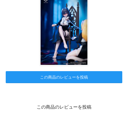
この商品のレビューを投稿
この商品のレビューを投稿