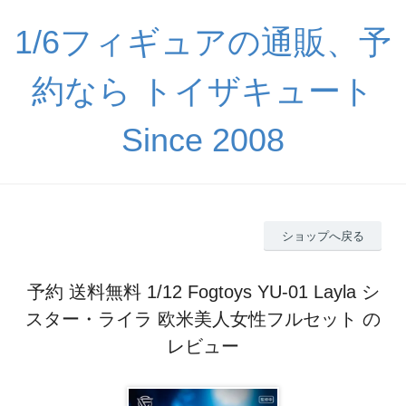
1/6フィギュアの通販、予
約なら トイザキュート
Since 2008
ショップへ戻る
予約 送料無料 1/12 Fogtoys YU-01 Layla シ
スター・ライラ 欧米美人女性フルセット の
レビュー