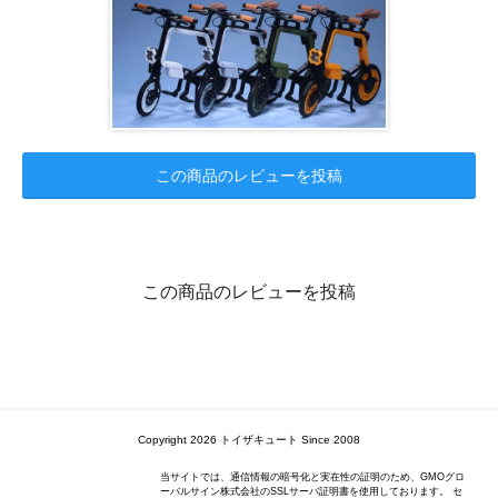
この商品のレビューを投稿
この商品のレビューを投稿
Copyright 2026 トイザキュート Since 2008
当サイトでは、通信情報の暗号化と実在性の証明のため、GMOグロ
ーバルサイン株式会社のSSLサーバ証明書を使用しております。 セ