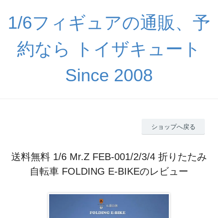
1/6フィギュアの通販、予
約なら トイザキュート
Since 2008
ショップへ戻る
送料無料 1/6 Mr.Z FEB-001/2/3/4 折りたたみ
自転車 FOLDING E-BIKEのレビュー