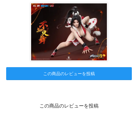
この商品のレビューを投稿
この商品のレビューを投稿