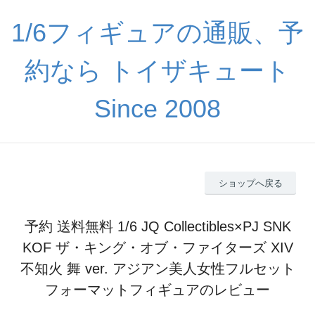
1/6フィギュアの通販、予
約なら トイザキュート
Since 2008
ショップへ戻る
予約 送料無料 1/6 JQ Collectibles×PJ SNK
KOF ザ・キング・オブ・ファイターズ XIV
不知火 舞 ver. アジアン美人女性フルセット
フォーマットフィギュアのレビュー