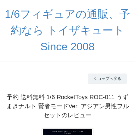
1/6フィギュアの通販、予
約なら トイザキュート
Since 2008
ショップへ戻る
予約 送料無料 1/6 RocketToys ROC-011 うず
まきナルト 賢者モードVer. アジアン男性フル
セットのレビュー