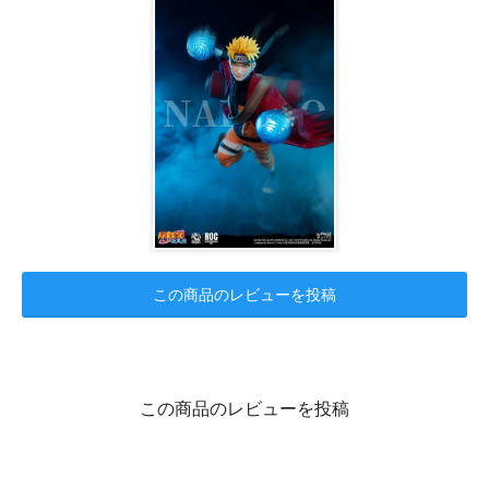
この商品のレビューを投稿
この商品のレビューを投稿